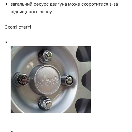
загальний ресурс двигуна може скоротитися з-за
підвищеного зносу.
Схожі статті