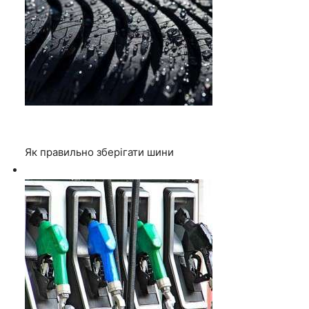
Як правильно зберігати шини