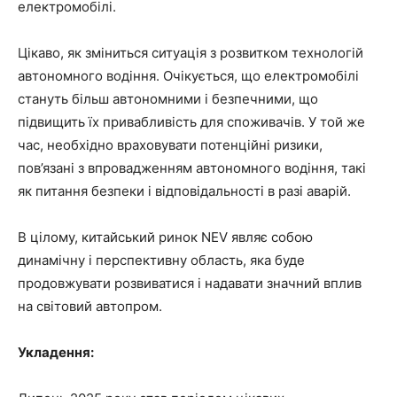
електромобілі.
Цікаво, як зміниться ситуація з розвитком технологій
автономного водіння. Очікується, що електромобілі
стануть більш автономними і безпечними, що
підвищить їх привабливість для споживачів. У той же
час, необхідно враховувати потенційні ризики,
пов’язані з впровадженням автономного водіння, такі
як питання безпеки і відповідальності в разі аварій.
В цілому, китайський ринок NEV являє собою
динамічну і перспективну область, яка буде
продовжувати розвиватися і надавати значний вплив
на світовий автопром.
Укладення: