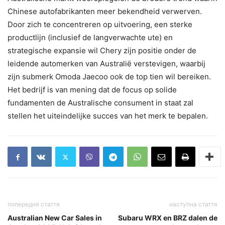
Chinese autofabrikanten meer bekendheid verwerven.
Door zich te concentreren op uitvoering, een sterke
productlijn (inclusief de langverwachte ute) en
strategische expansie wil Chery zijn positie onder de
leidende automerken van Australië verstevigen, waarbij
zijn submerk Omoda Jaecoo ook de top tien wil bereiken.
Het bedrijf is van mening dat de focus op solide
fundamenten de Australische consument in staat zal
stellen het uiteindelijke succes van het merk te bepalen.
попередня стаття
наступна стаття
Australian New Car Sales in
Subaru WRX en BRZ dalen de