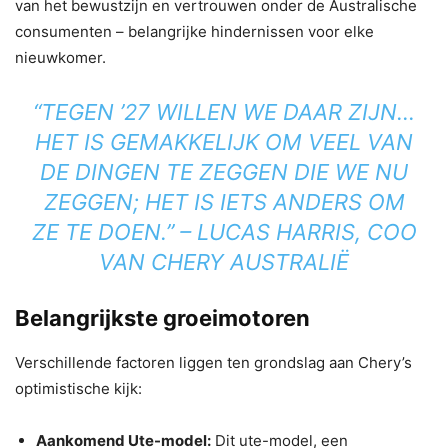
van het bewustzijn en vertrouwen onder de Australische
consumenten – belangrijke hindernissen voor elke
nieuwkomer.
“TEGEN ’27 WILLEN WE DAAR ZIJN…
HET IS GEMAKKELIJK OM VEEL VAN
DE DINGEN TE ZEGGEN DIE WE NU
ZEGGEN; HET IS IETS ANDERS OM
ZE TE DOEN.” – LUCAS HARRIS, COO
VAN CHERY AUSTRALIË
Belangrijkste groeimotoren
Verschillende factoren liggen ten grondslag aan Chery’s
optimistische kijk:
Aankomend Ute-model:
Dit ute-model, een