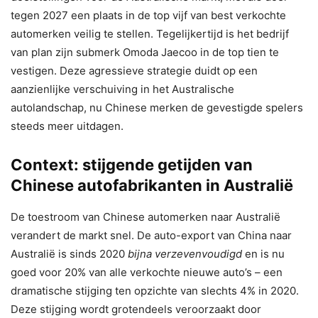
tegen 2027 een plaats in de top vijf van best verkochte
automerken veilig te stellen. Tegelijkertijd is het bedrijf
van plan zijn submerk Omoda Jaecoo in de top tien te
vestigen. Deze agressieve strategie duidt op een
aanzienlijke verschuiving in het Australische
autolandschap, nu Chinese merken de gevestigde spelers
steeds meer uitdagen.
Context: stijgende getijden van
Chinese autofabrikanten in Australië
De toestroom van Chinese automerken naar Australië
verandert de markt snel. De auto-export van China naar
Australië is sinds 2020
bijna verzevenvoudigd
en is nu
goed voor 20% van alle verkochte nieuwe auto’s – een
dramatische stijging ten opzichte van slechts 4% in 2020.
Deze stijging wordt grotendeels veroorzaakt door