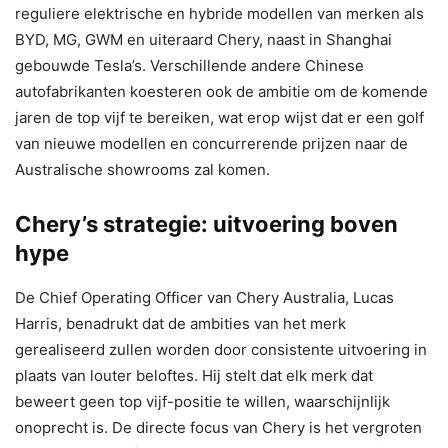
reguliere elektrische en hybride modellen van merken als
BYD, MG, GWM en uiteraard Chery, naast in Shanghai
gebouwde Tesla’s. Verschillende andere Chinese
autofabrikanten koesteren ook de ambitie om de komende
jaren de top vijf te bereiken, wat erop wijst dat er een golf
van nieuwe modellen en concurrerende prijzen naar de
Australische showrooms zal komen.
Chery’s strategie: uitvoering boven
hype
De Chief Operating Officer van Chery Australia, Lucas
Harris, benadrukt dat de ambities van het merk
gerealiseerd zullen worden door consistente uitvoering in
plaats van louter beloftes. Hij stelt dat elk merk dat
beweert geen top vijf-positie te willen, waarschijnlijk
onoprecht is. De directe focus van Chery is het vergroten