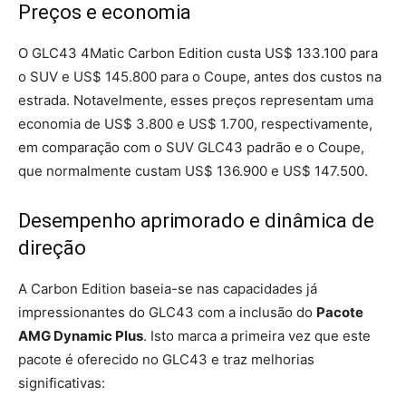
Preços e economia
O GLC43 4Matic Carbon Edition custa US$ 133.100 para
o SUV e US$ 145.800 para o Coupe, antes dos custos na
estrada. Notavelmente, esses preços representam uma
economia de US$ 3.800 e US$ 1.700, respectivamente,
em comparação com o SUV GLC43 padrão e o Coupe,
que normalmente custam US$ 136.900 e US$ 147.500.
Desempenho aprimorado e dinâmica de
direção
A Carbon Edition baseia-se nas capacidades já
impressionantes do GLC43 com a inclusão do
Pacote
AMG Dynamic Plus
. Isto marca a primeira vez que este
pacote é oferecido no GLC43 e traz melhorias
significativas: