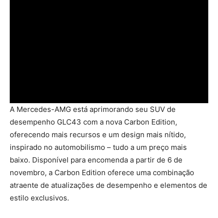
A Mercedes-AMG está aprimorando seu SUV de
desempenho GLC43 com a nova Carbon Edition,
oferecendo mais recursos e um design mais nítido,
inspirado no automobilismo – tudo a um preço mais
baixo. Disponível para encomenda a partir de 6 de
novembro, a Carbon Edition oferece uma combinação
atraente de atualizações de desempenho e elementos de
estilo exclusivos.