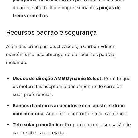
do aro de alto brilho e impressionantes
pinças de
freio vermelhas
.
Recursos padrão e segurança
Além das principais atualizações, a Carbon Edition
mantém uma lista abrangente de recursos padrão,
incluindo:
Modos de direção AMG Dynamic Select:
Permite que
os motoristas adaptem o desempenho do carro às
suas preferências.
Bancos dianteiros aquecidos e com ajuste elétrico
com memória:
Aumenta o conforto e a conveniência.
Teto solar panorâmico:
Proporciona uma sensação de
cabine aberta e arejada.