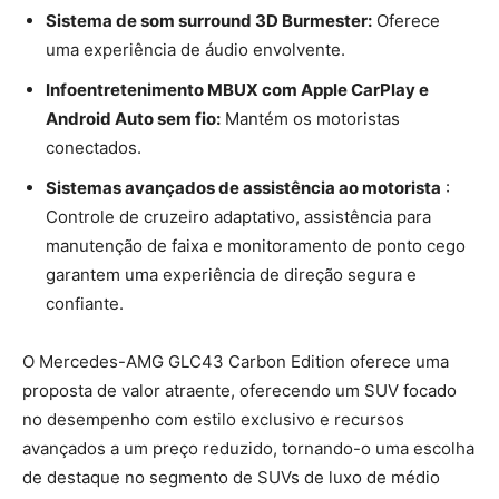
Sistema de som surround 3D Burmester:
Oferece
uma experiência de áudio envolvente.
Infoentretenimento MBUX com Apple CarPlay e
Android Auto sem fio:
Mantém os motoristas
conectados.
Sistemas avançados de assistência ao motorista
:
Controle de cruzeiro adaptativo, assistência para
manutenção de faixa e monitoramento de ponto cego
garantem uma experiência de direção segura e
confiante.
O Mercedes-AMG GLC43 Carbon Edition oferece uma
proposta de valor atraente, oferecendo um SUV focado
no desempenho com estilo exclusivo e recursos
avançados a um preço reduzido, tornando-o uma escolha
de destaque no segmento de SUVs de luxo de médio