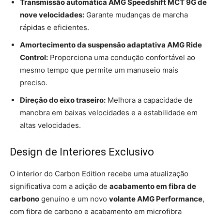
Transmissão automática AMG Speedshift MCT 9G de
nove velocidades:
Garante mudanças de marcha
rápidas e eficientes.
Amortecimento da suspensão adaptativa AMG Ride
Control:
Proporciona uma condução confortável ao
mesmo tempo que permite um manuseio mais
preciso.
Direção do eixo traseiro:
Melhora a capacidade de
manobra em baixas velocidades e a estabilidade em
altas velocidades.
Design de Interiores Exclusivo
O interior do Carbon Edition recebe uma atualização
significativa com a adição de
acabamento em fibra de
carbono
genuíno e um novo
volante AMG Performance
,
com fibra de carbono e acabamento em microfibra