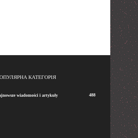
ОПУЛЯРНА КАТЕГОРІЯ
488
jnowsze wiadomości i artykuły