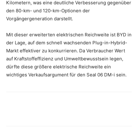
Kilometern, was eine deutliche Verbesserung gegenüber
den 80-km- und 120-km-Optionen der
Vorgängergeneration darstellt.
Mit dieser erweiterten elektrischen Reichweite ist BYD in
der Lage, auf dem schnell wachsenden Plug-in-Hybrid-
Markt effektiver zu konkurrieren. Da Verbraucher Wert
auf Kraftstoffeffizienz und Umweltbewusstsein legen,
dürfte diese größere elektrische Reichweite ein
wichtiges Verkaufsargument für den Seal 06 DM-i sein.