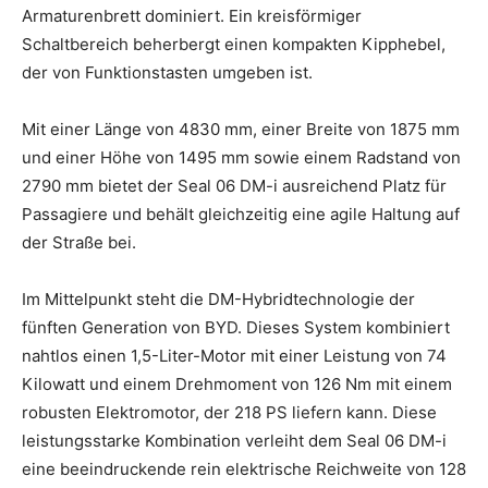
Armaturenbrett dominiert. Ein kreisförmiger
Schaltbereich beherbergt einen kompakten Kipphebel,
der von Funktionstasten umgeben ist.
Mit einer Länge von 4830 mm, einer Breite von 1875 mm
und einer Höhe von 1495 mm sowie einem Radstand von
2790 mm bietet der Seal 06 DM-i ausreichend Platz für
Passagiere und behält gleichzeitig eine agile Haltung auf
der Straße bei.
Im Mittelpunkt steht die DM-Hybridtechnologie der
fünften Generation von BYD. Dieses System kombiniert
nahtlos einen 1,5-Liter-Motor mit einer Leistung von 74
Kilowatt und einem Drehmoment von 126 Nm mit einem
robusten Elektromotor, der 218 PS liefern kann. Diese
leistungsstarke Kombination verleiht dem Seal 06 DM-i
eine beeindruckende rein elektrische Reichweite von 128