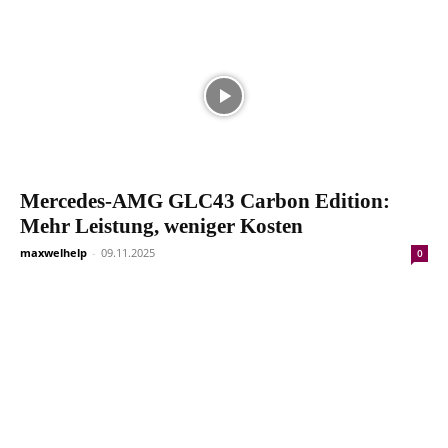
Mercedes-AMG GLC43 Carbon Edition:
Mehr Leistung, weniger Kosten
maxwelhelp
-
09.11.2025
0