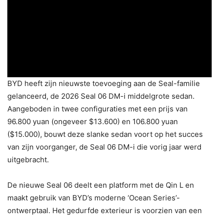
BYD heeft zijn nieuwste toevoeging aan de Seal-familie
gelanceerd, de 2026 Seal 06 DM-i middelgrote sedan.
Aangeboden in twee configuraties met een prijs van
96.800 yuan (ongeveer $13.600) en 106.800 yuan
($15.000), bouwt deze slanke sedan voort op het succes
van zijn voorganger, de Seal 06 DM-i die vorig jaar werd
uitgebracht.
De nieuwe Seal 06 deelt een platform met de Qin L en
maakt gebruik van BYD’s moderne ‘Ocean Series’-
ontwerptaal. Het gedurfde exterieur is voorzien van een