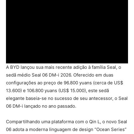
A BYD lançou sua mais recente adição à família Seal, o
sedã médio Seal 06 DM-i 2026. Oferecido em duas
configurações ao preço de 96.800 yuans (cerca de US$
13.600) e 106.800 yuans (US$ 15.000), este sedã
elegante baseia-se no sucesso de seu antecessor, o Seal
06 DM-i lançado no ano passado.
Compartilhando uma plataforma com o Qin L, o novo Seal
06 adota a moderna linguagem de design “Ocean Series”