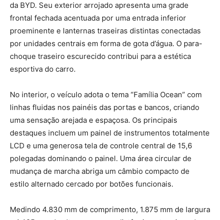
da BYD. Seu exterior arrojado apresenta uma grade
frontal fechada acentuada por uma entrada inferior
proeminente e lanternas traseiras distintas conectadas
por unidades centrais em forma de gota d’água. O para-
choque traseiro escurecido contribui para a estética
esportiva do carro.
No interior, o veículo adota o tema “Família Ocean” com
linhas fluidas nos painéis das portas e bancos, criando
uma sensação arejada e espaçosa. Os principais
destaques incluem um painel de instrumentos totalmente
LCD e uma generosa tela de controle central de 15,6
polegadas dominando o painel. Uma área circular de
mudança de marcha abriga um câmbio compacto de
estilo alternado cercado por botões funcionais.
Medindo 4.830 mm de comprimento, 1.875 mm de largura