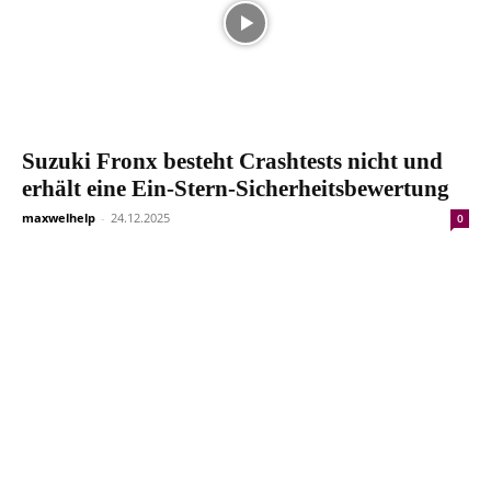
Suzuki Fronx besteht Crashtests nicht und
erhält eine Ein-Stern-Sicherheitsbewertung
maxwelhelp
-
24.12.2025
0