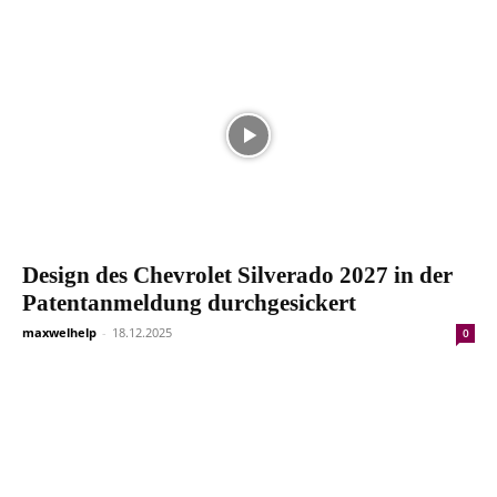
Design des Chevrolet Silverado 2027 in der
Patentanmeldung durchgesickert
maxwelhelp
-
18.12.2025
0