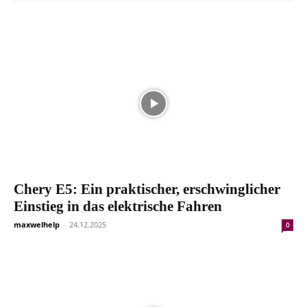
Chery E5: Ein praktischer, erschwinglicher
Einstieg in das elektrische Fahren
maxwelhelp
-
24.12.2025
0