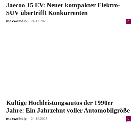
Jaecoo J5 EV: Neuer kompakter Elektro-
SUV übertrifft Konkurrenten
maxwelhelp
-
24.12.2025
0
Kultige Hochleistungsautos der 1990er
Jahre: Ein Jahrzehnt voller Automobilgröße
maxwelhelp
-
24.12.2025
0