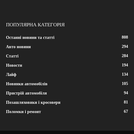
ПОПУЛЯРНА КАТЕГОРІЯ
808
Останні новини та статті
294
Авто новини
284
Статті
194
Новости
134
Лайф
105
Новинки автомобілів
94
Пристрій автомобіля
81
Позашляховики і кросовери
67
Поломки і ремонт