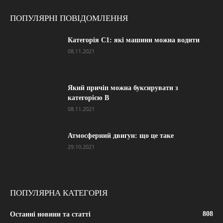
ПОПУЛЯРНІ ПОВІДОМЛЕННЯ
Категорія С1: які машини можна водити
08.11.2021
Який причіп можна буксирувати з
категорією В
08.11.2021
Атмосферний двигун: що це таке
29.10.2021
ПОПУЛЯРНА КАТЕГОРІЯ
808
Останні новини та статті