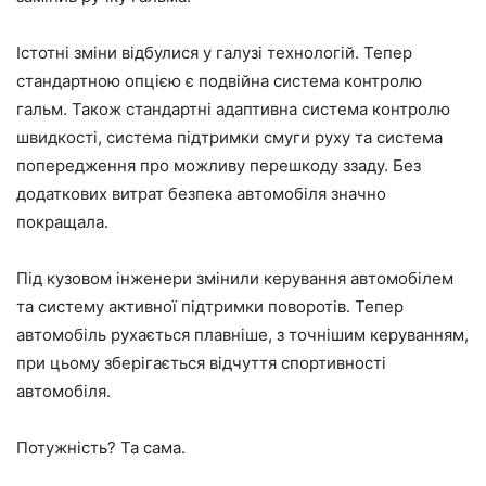
Істотні зміни відбулися у галузі технологій. Тепер
стандартною опцією є подвійна система контролю
гальм. Також стандартні адаптивна система контролю
швидкості, система підтримки смуги руху та система
попередження про можливу перешкоду ззаду. Без
додаткових витрат безпека автомобіля значно
покращала.
Під кузовом інженери змінили керування автомобілем
та систему активної підтримки поворотів. Тепер
автомобіль рухається плавніше, з точнішим керуванням,
при цьому зберігається відчуття спортивності
автомобіля.
Потужність? Та сама.